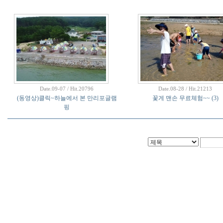
Date.09-07 / Hit.20796
Date.08-28 / Hit.21213
(동영상)클릭~하늘에서 본 만리포글램
꽃게 맨손 무료체험~~
(3)
핑