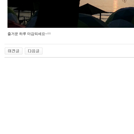
즐거운 하루 마감되세요~^^