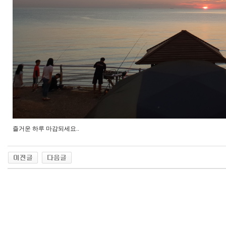
즐거운 하루 마감되세요..