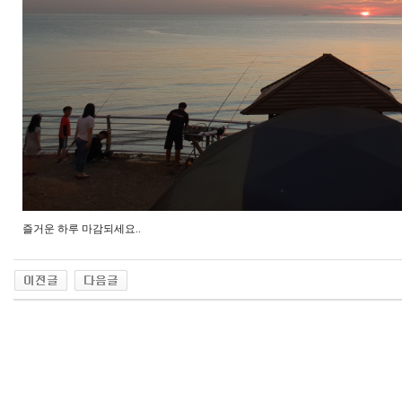
즐거운 하루 마감되세요..