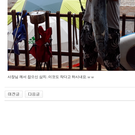
사장님 깨서 잡으신 삼치..이것도 작다고 하시내요.ㅠㅠ