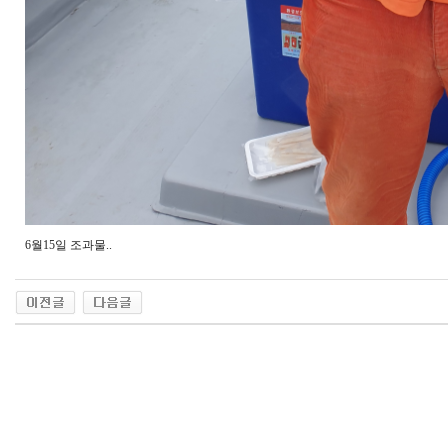
6월15일 조과물..