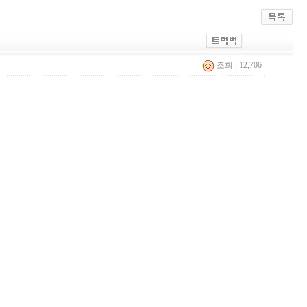
조회 : 12,706