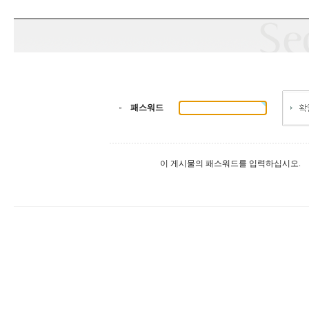
패스워드
이 게시물의 패스워드를 입력하십시오.