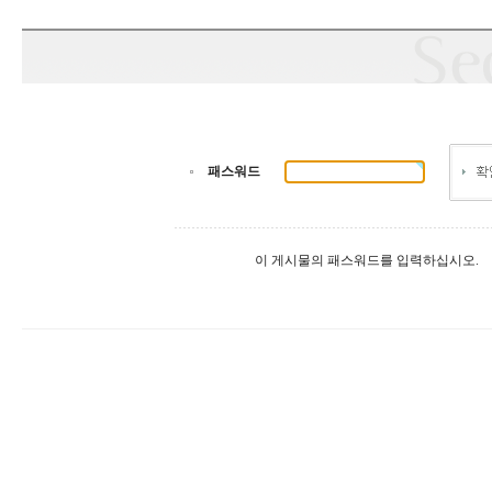
패스워드
이 게시물의 패스워드를 입력하십시오.