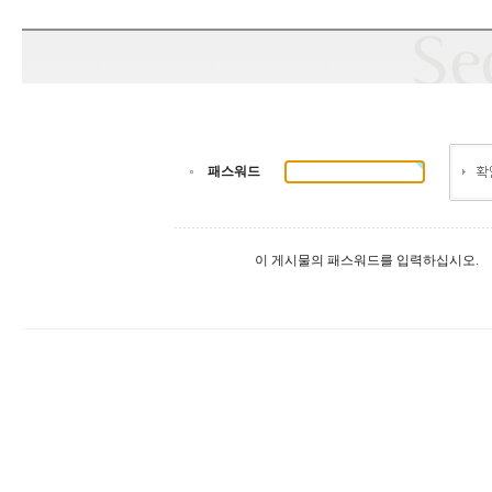
패스워드
이 게시물의 패스워드를 입력하십시오.