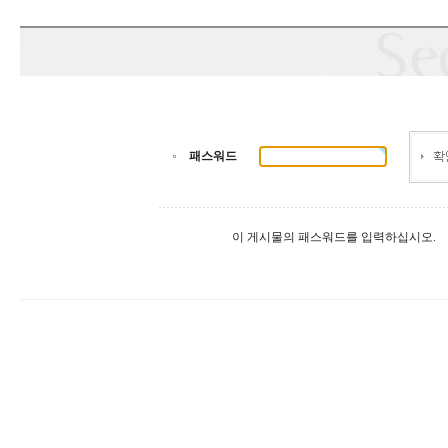
패스워드
이 게시물의 패스워드를 입력하십시오.