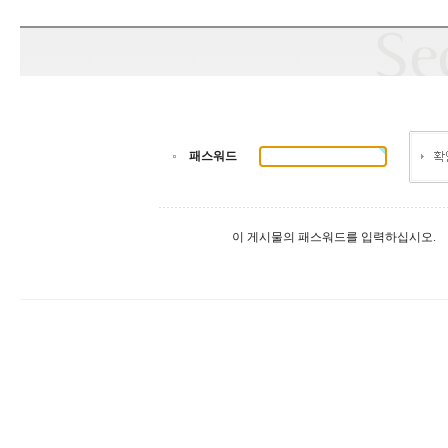
패스워드
이 게시물의 패스워드를 입력하십시오.