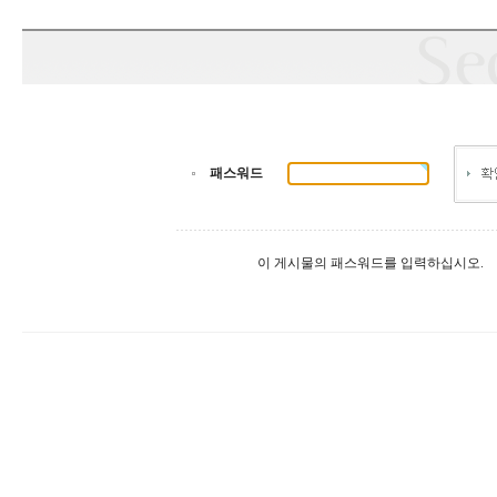
패스워드
이 게시물의 패스워드를 입력하십시오.