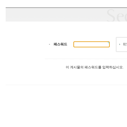
패스워드
이 게시물의 패스워드를 입력하십시오.