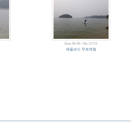
Date.08-09 / Hit.15751
패들보드 무료체험