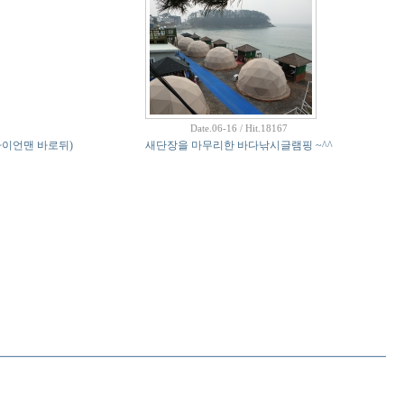
Date.06-16 / Hit.18167
(아이언맨 바로뒤)
새단장을 마무리한 바다낚시글램핑 ~^^