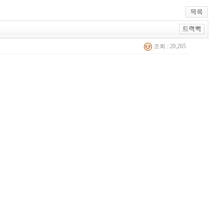
조회 : 20,205