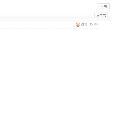
조회 : 15,187