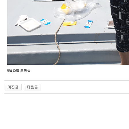
6월15일 조과물